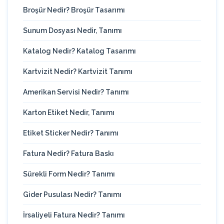
Broşür Nedir? Broşür Tasarımı
Sunum Dosyası Nedir, Tanımı
Katalog Nedir? Katalog Tasarımı
Kartvizit Nedir? Kartvizit Tanımı
Amerikan Servisi Nedir? Tanımı
Karton Etiket Nedir, Tanımı
Etiket Sticker Nedir? Tanımı
Fatura Nedir? Fatura Baskı
Sürekli Form Nedir? Tanımı
Gider Pusulası Nedir? Tanımı
İrsaliyeli Fatura Nedir? Tanımı