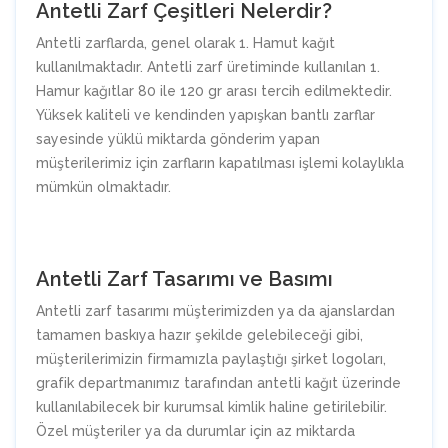
Antetli Zarf Çeşitleri Nelerdir?
Antetli zarflarda, genel olarak 1. Hamut kağıt
kullanılmaktadır. Antetli zarf üretiminde kullanılan 1.
Hamur kağıtlar 80 ile 120 gr arası tercih edilmektedir.
Yüksek kaliteli ve kendinden yapışkan bantlı zarflar
sayesinde yüklü miktarda gönderim yapan
müşterilerimiz için zarfların kapatılması işlemi kolaylıkla
mümkün olmaktadır.
Antetli Zarf Tasarımı ve Basımı
Antetli zarf tasarımı müşterimizden ya da ajanslardan
tamamen baskıya hazır şekilde gelebileceği gibi,
müşterilerimizin firmamızla paylaştığı şirket logoları,
grafik departmanımız tarafından antetli kağıt üzerinde
kullanılabilecek bir kurumsal kimlik haline getirilebilir.
Özel müşteriler ya da durumlar için az miktarda