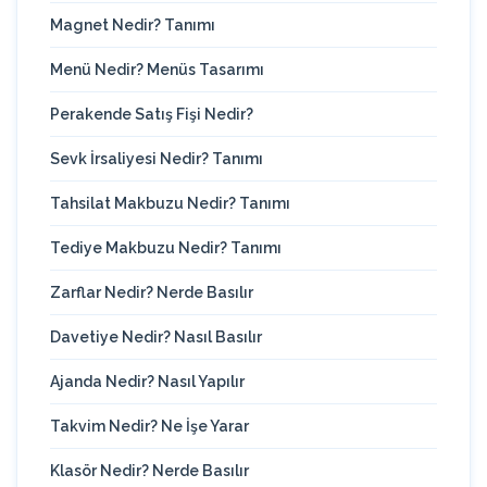
Magnet Nedir? Tanımı
Menü Nedir? Menüs Tasarımı
Perakende Satış Fişi Nedir?
Sevk İrsaliyesi Nedir? Tanımı
Tahsilat Makbuzu Nedir? Tanımı
Tediye Makbuzu Nedir? Tanımı
Zarflar Nedir? Nerde Basılır
Davetiye Nedir? Nasıl Basılır
Ajanda Nedir? Nasıl Yapılır
Takvim Nedir? Ne İşe Yarar
Klasör Nedir? Nerde Basılır