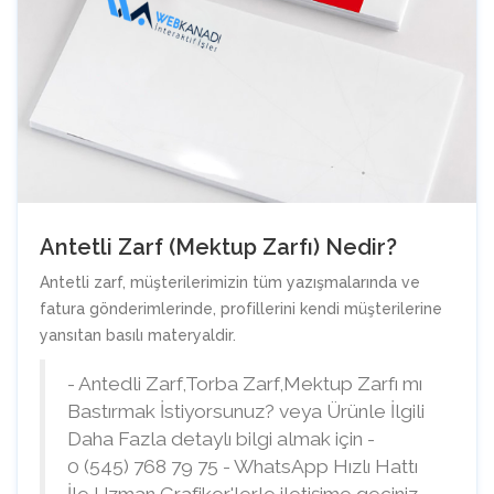
Antetli Zarf (Mektup Zarfı) Nedir?
Antetli zarf, müşterilerimizin tüm yazışmalarında ve
fatura gönderimlerinde, profillerini kendi müşterilerine
yansıtan basılı materyaldir.
- Antedli Zarf,Torba Zarf,Mektup Zarfı mı
Bastırmak İstiyorsunuz? veya Ürünle İlgili
Daha Fazla detaylı bilgi almak için -
0 (545) 768 79 75 - WhatsApp Hızlı Hattı