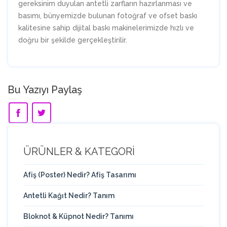
gereksinim duyulan antetli zarfların hazırlanması ve
basımı, bünyemizde bulunan fotoğraf ve ofset baskı
kalitesine sahip dijital baskı makinelerimizde hızlı ve
doğru bir şekilde gerçekleştirilir.
Bu Yazıyı Paylaş
ÜRÜNLER & KATEGORİ
Afiş (Poster) Nedir? Afiş Tasarımı
Antetli Kağıt Nedir? Tanım
Bloknot & Küpnot Nedir? Tanımı