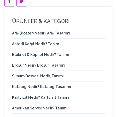
ÜRÜNLER & KATEGORİ
Afiş (Poster) Nedir? Afiş Tasarımı
Antetli Kağıt Nedir? Tanım
Bloknot & Küpnot Nedir? Tanımı
Broşür Nedir? Broşür Tasarımı
Sunum Dosyası Nedir, Tanımı
Katalog Nedir? Katalog Tasarımı
Kartvizit Nedir? Kartvizit Tanımı
Amerikan Servisi Nedir? Tanımı