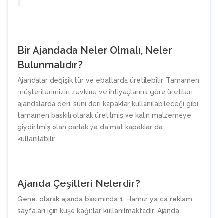
Bir Ajandada Neler Olmalı, Neler
Bulunmalıdır?
Ajandalar değişik tür ve ebatlarda üretilebilir. Tamamen
müşterilerimizin zevkine ve ihtiyaçlarına göre üretilen
ajandalarda deri, suni deri kapaklar kullanılabileceği gibi,
tamamen baskılı olarak üretilmiş ve kalın malzemeye
giydirilmiş olan parlak ya da mat kapaklar da
kullanılabilir.
Ajanda Çeşitleri Nelerdir?
Genel olarak ajanda basımında 1. Hamur ya da reklam
sayfaları için kuşe kağıtlar kullanılmaktadır. Ajanda