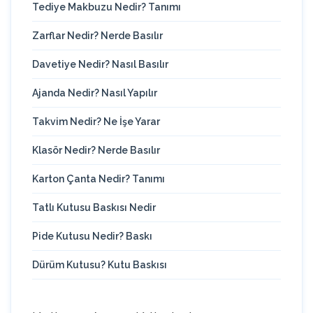
Tediye Makbuzu Nedir? Tanımı
Zarflar Nedir? Nerde Basılır
Davetiye Nedir? Nasıl Basılır
Ajanda Nedir? Nasıl Yapılır
Takvim Nedir? Ne İşe Yarar
Klasör Nedir? Nerde Basılır
Karton Çanta Nedir? Tanımı
Tatlı Kutusu Baskısı Nedir
Pide Kutusu Nedir? Baskı
Dürüm Kutusu? Kutu Baskısı