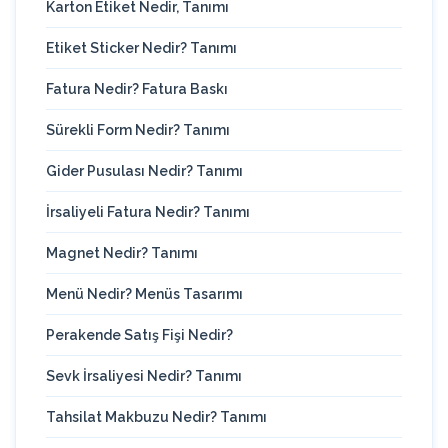
Karton Etiket Nedir, Tanımı
Etiket Sticker Nedir? Tanımı
Fatura Nedir? Fatura Baskı
Sürekli Form Nedir? Tanımı
Gider Pusulası Nedir? Tanımı
İrsaliyeli Fatura Nedir? Tanımı
Magnet Nedir? Tanımı
Menü Nedir? Menüs Tasarımı
Perakende Satış Fişi Nedir?
Sevk İrsaliyesi Nedir? Tanımı
Tahsilat Makbuzu Nedir? Tanımı