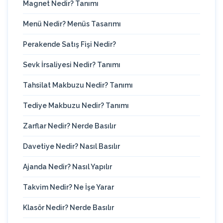
Magnet Nedir? Tanımı
Menü Nedir? Menüs Tasarımı
Perakende Satış Fişi Nedir?
Sevk İrsaliyesi Nedir? Tanımı
Tahsilat Makbuzu Nedir? Tanımı
Tediye Makbuzu Nedir? Tanımı
Zarflar Nedir? Nerde Basılır
Davetiye Nedir? Nasıl Basılır
Ajanda Nedir? Nasıl Yapılır
Takvim Nedir? Ne İşe Yarar
Klasör Nedir? Nerde Basılır