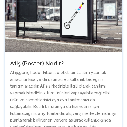
Afiş (Poster) Nedir?
Afiş,
geniş hedef kitlenize etkili bir tanıtım yapmak
amacı ile kısa ya da uzun süreli kullanabileceğiniz
tanıtım aracıdır.
Afiş
şirketinizle ilgili olarak tanıtımı
yapmak istediğiniz tüm ürünleri kapsayabileceği gibi,
ürün ve hizmetlerinizi ayrı ayrı tanıtmanızı da
sağlayabilir. Belirli bir ürün ya da hizmetiniz için
kullanacağınız afiş, fuarlarda, alışveriş merkezlerinde, iyi
planlanarak belirlenen yerlere asılarak kullanıldığında