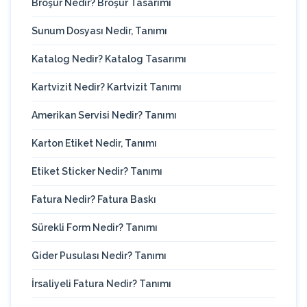
Broşür Nedir? Broşür Tasarımı
Sunum Dosyası Nedir, Tanımı
Katalog Nedir? Katalog Tasarımı
Kartvizit Nedir? Kartvizit Tanımı
Amerikan Servisi Nedir? Tanımı
Karton Etiket Nedir, Tanımı
Etiket Sticker Nedir? Tanımı
Fatura Nedir? Fatura Baskı
Sürekli Form Nedir? Tanımı
Gider Pusulası Nedir? Tanımı
İrsaliyeli Fatura Nedir? Tanımı