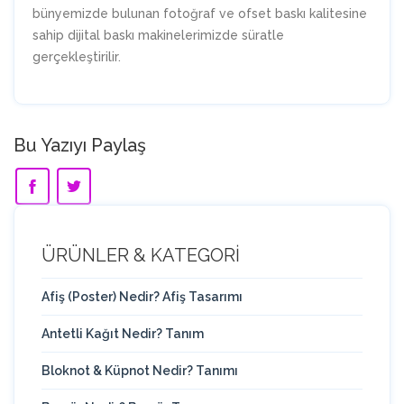
bünyemizde bulunan fotoğraf ve ofset baskı kalitesine
sahip dijital baskı makinelerimizde süratle
gerçekleştirilir.
Bu Yazıyı Paylaş
ÜRÜNLER & KATEGORİ
Afiş (Poster) Nedir? Afiş Tasarımı
Antetli Kağıt Nedir? Tanım
Bloknot & Küpnot Nedir? Tanımı