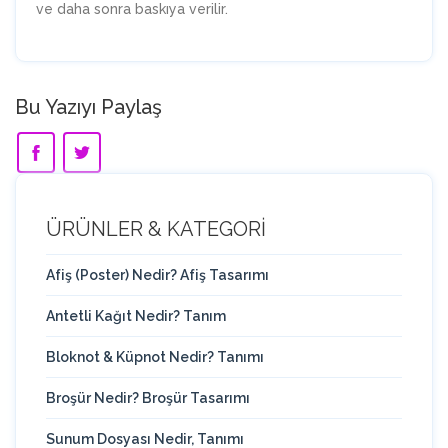
ve daha sonra baskıya verilir.
Bu Yazıyı Paylaş
ÜRÜNLER & KATEGORİ
Afiş (Poster) Nedir? Afiş Tasarımı
Antetli Kağıt Nedir? Tanım
Bloknot & Küpnot Nedir? Tanımı
Broşür Nedir? Broşür Tasarımı
Sunum Dosyası Nedir, Tanımı