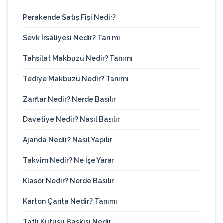
Perakende Satış Fişi Nedir?
Sevk İrsaliyesi Nedir? Tanımı
Tahsilat Makbuzu Nedir? Tanımı
Tediye Makbuzu Nedir? Tanımı
Zarflar Nedir? Nerde Basılır
Davetiye Nedir? Nasıl Basılır
Ajanda Nedir? Nasıl Yapılır
Takvim Nedir? Ne İşe Yarar
Klasör Nedir? Nerde Basılır
Karton Çanta Nedir? Tanımı
Tatlı Kutusu Baskısı Nedir