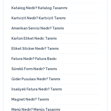
Katalog Nedir? Katalog Tasarımı
Kartvizit Nedir? Kartvizit Tanımı
Amerikan Servisi Nedir? Tanımı
Karton Etiket Nedir, Tanımı
Etiket Sticker Nedir? Tanımı
Fatura Nedir? Fatura Baskı
Sürekli Form Nedir? Tanımı
Gider Pusulası Nedir? Tanımı
İrsaliyeli Fatura Nedir? Tanımı
Magnet Nedir? Tanımı
Menü Nedir? Menüs Tasarımı