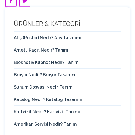
ÜRÜNLER & KATEGORİ
Afiş (Poster) Nedir? Afiş Tasarımı
Antetli Kağıt Nedir? Tanım
Bloknot & Küpnot Nedir? Tanımı
Broşür Nedir? Broşür Tasarımı
Sunum Dosyası Nedir, Tanımı
Katalog Nedir? Katalog Tasarımı
Kartvizit Nedir? Kartvizit Tanımı
Amerikan Servisi Nedir? Tanımı