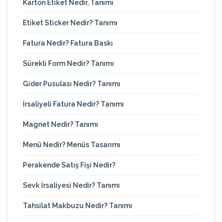
Karton Etiket Nedir, Tanımı
Etiket Sticker Nedir? Tanımı
Fatura Nedir? Fatura Baskı
Sürekli Form Nedir? Tanımı
Gider Pusulası Nedir? Tanımı
İrsaliyeli Fatura Nedir? Tanımı
Magnet Nedir? Tanımı
Menü Nedir? Menüs Tasarımı
Perakende Satış Fişi Nedir?
Sevk İrsaliyesi Nedir? Tanımı
Tahsilat Makbuzu Nedir? Tanımı