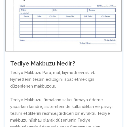
Tediye Makbuzu Nedir?
Tediye Makbuzu Para, mal, kıymetli evrak, vb.
kıymetlerin teslim edildiğini ispat etmek için
düzenlenen makbuzdur.
Tediye Makbuzu, firmaların satıcı firmaya ödeme
yaparken kendi iç sistemlerinde kullandıkları ve parayı
teslim ettiklerini resmileştirdikleri bir evraktır. Tediye
makbuzu nüshalı olarak düzenlenir. Tediye