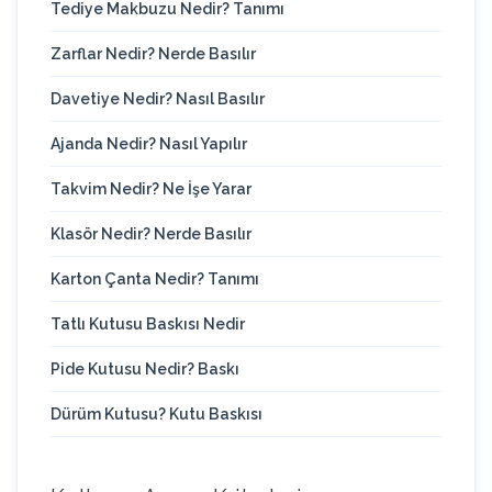
Tediye Makbuzu Nedir? Tanımı
Zarflar Nedir? Nerde Basılır
Davetiye Nedir? Nasıl Basılır
Ajanda Nedir? Nasıl Yapılır
Takvim Nedir? Ne İşe Yarar
Klasör Nedir? Nerde Basılır
Karton Çanta Nedir? Tanımı
Tatlı Kutusu Baskısı Nedir
Pide Kutusu Nedir? Baskı
Dürüm Kutusu? Kutu Baskısı