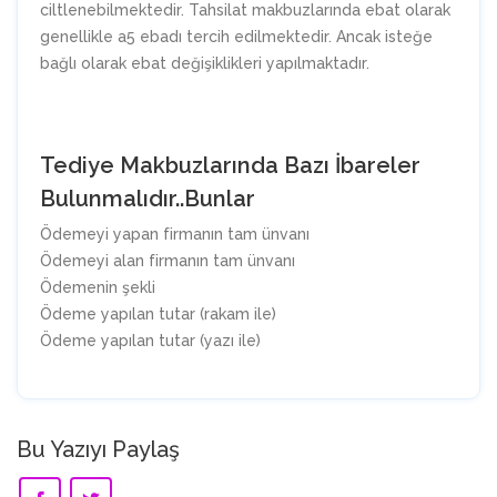
ciltlenebilmektedir. Tahsilat makbuzlarında ebat olarak
genellikle a5 ebadı tercih edilmektedir. Ancak isteğe
bağlı olarak ebat değişiklikleri yapılmaktadır.
Tediye Makbuzlarında Bazı İbareler
Bulunmalıdır..Bunlar
Ödemeyi yapan firmanın tam ünvanı
Ödemeyi alan firmanın tam ünvanı
Ödemenin şekli
Ödeme yapılan tutar (rakam ile)
Ödeme yapılan tutar (yazı ile)
Bu Yazıyı Paylaş