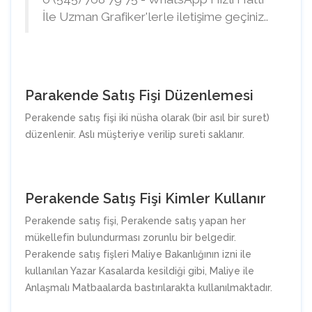
İle Uzman Grafiker'lerle iletişime geçiniz..
Parakende Satış Fişi Düzenlemesi
Perakende satış fişi iki nüsha olarak (bir asıl bir suret)
düzenlenir. Aslı müşteriye verilip sureti saklanır.
Perakende Satış Fişi Kimler Kullanır
Perakende satış fişi, Perakende satış yapan her
mükellefin bulundurması zorunlu bir belgedir.
Perakende satış fişleri Maliye Bakanlığının izni ile
kullanılan Yazar Kasalarda kesildiği gibi, Maliye ile
Anlaşmalı Matbaalarda bastırılarakta kullanılmaktadır.