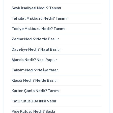
Sevk İrsaliyesi Nedir? Tanımı
Tahsilat Makbuzu Nedir? Tanımı
Tediye Makbuzu Nedir? Tanımı
Zarflar Nedir? Nerde Basılır
Davetiye Nedir? Nasıl Basılır
Ajanda Nedir? Nasıl Yapılır
Takvim Nedir? Ne İşe Yarar
Klasör Nedir? Nerde Basılır
Karton Çanta Nedir? Tanımı
Tatlı Kutusu Baskısı Nedir
Pide Kutusu Nedir? Baskı