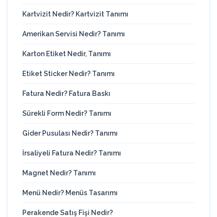
Kartvizit Nedir? Kartvizit Tanımı
Amerikan Servisi Nedir? Tanımı
Karton Etiket Nedir, Tanımı
Etiket Sticker Nedir? Tanımı
Fatura Nedir? Fatura Baskı
Sürekli Form Nedir? Tanımı
Gider Pusulası Nedir? Tanımı
İrsaliyeli Fatura Nedir? Tanımı
Magnet Nedir? Tanımı
Menü Nedir? Menüs Tasarımı
Perakende Satış Fişi Nedir?