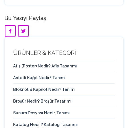
Bu Yazıyı Paylaş
ÜRÜNLER & KATEGORİ
Afiş (Poster) Nedir? Afiş Tasarımı
Antetli Kağıt Nedir? Tanım
Bloknot & Küpnot Nedir? Tanımı
Broşür Nedir? Broşür Tasarımı
Sunum Dosyası Nedir, Tanımı
Katalog Nedir? Katalog Tasarımı