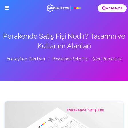
Anasayfa
Perakende Satış Fişi Nedir? Tasarımı ve
Kullanım Alanları
Anasayfaya Geri Dön
Perakende Satış Fişi - Şuan Burdasınız