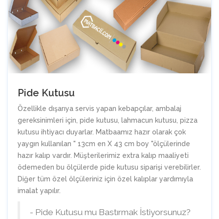
Pide Kutusu
Özellikle dışarıya servis yapan kebapçılar, ambalaj
gereksinimleri için, pide kutusu, lahmacun kutusu, pizza
kutusu ihtiyacı duyarlar. Matbaamız hazır olarak çok
yaygın kullanılan " 13cm en X 43 cm boy "ölçülerinde
hazır kalıp vardır. Müşterilerimiz extra kalıp maaliyeti
ödemeden bu ölçülerde pide kutusu siparişi verebilirler.
Diğer tüm özel ölçüleriniz için özel kalıplar yardımıyla
imalat yapılır.
- Pide Kutusu mu Bastırmak İstiyorsunuz?