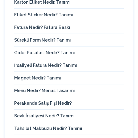
Karton Etiket Nedir, Tanımı
Etiket Sticker Nedir? Tanımı
Fatura Nedir? Fatura Baskı
Sürekli Form Nedir? Tanımı
Gider Pusulası Nedir? Tanımı
İrsaliyeli Fatura Nedir? Tanımı
Magnet Nedir? Tanımı
Menü Nedir? Menüs Tasarımı
Perakende Satış Fişi Nedir?
Sevk İrsaliyesi Nedir? Tanımı
Tahsilat Makbuzu Nedir? Tanımı