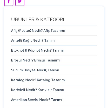
ÜRÜNLER & KATEGORİ
Afiş (Poster) Nedir? Afiş Tasarımı
Antetli Kağıt Nedir? Tanım
Bloknot & Küpnot Nedir? Tanımı
Broşür Nedir? Broşür Tasarımı
Sunum Dosyası Nedir, Tanımı
Katalog Nedir? Katalog Tasarımı
Kartvizit Nedir? Kartvizit Tanımı
Amerikan Servisi Nedir? Tanımı